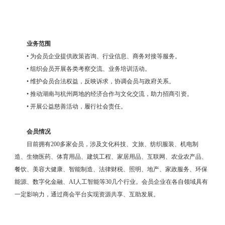
业务范围
• 为会员企业提供政策咨询、行业信息、商务对接等服务。
• 组织会员开展各类考察交流、业务培训活动。
• 维护会员合法权益，反映诉求，协调会员与政府关系。
• 推动湖南与杭州两地的经济合作与文化交流，助力招商引资。
• 开展公益慈善活动，履行社会责任。
会员情况
目前拥有200多家会员，涉及文化科技、文旅、纺织服装、机电制
造、生物医药、体育用品、建筑工程、家居用品、互联网、农业农产品、
餐饮、美容大健康、智能制造、法律财税、照明、地产、家政服务、环保
能源、数字化金融、AI人工智能等30几个行业。会员企业在各自领域具有
一定影响力，通过商会平台实现资源共享、互助发展。