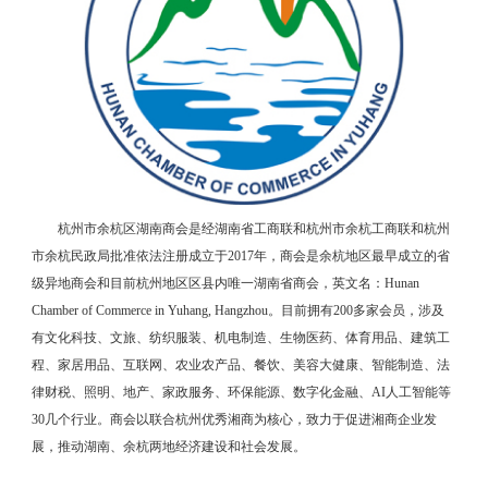
杭州市余杭区湖南商会是经湖南省工商联和杭州市余杭工商联和杭州
市余杭民政局批准依法注册成立于2017年，商会是余杭地区最早成立的省
级异地商会和目前杭州地区区县内唯一湖南省商会，英文名：Hunan
Chamber of Commerce in Yuhang, Hangzhou。目前拥有200多家会员，涉及
有文化科技、文旅、纺织服装、机电制造、生物医药、体育用品、建筑工
程、家居用品、互联网、农业农产品、餐饮、美容大健康、智能制造、法
律财税、照明、地产、家政服务、环保能源、数字化金融、AI人工智能等
30几个行业。商会以联合杭州优秀湘商为核心，致力于促进湘商企业发
展，推动湖南、余杭两地经济建设和社会发展。