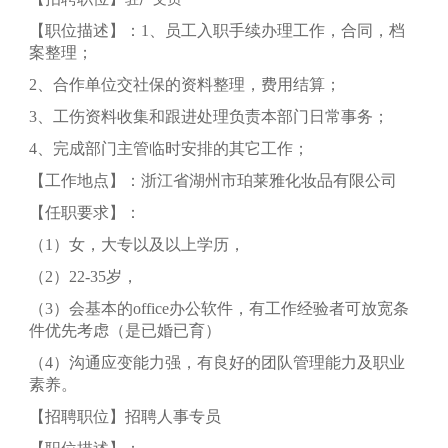
【职位描述】：1、员工入职手续办理工作，合同，档
案整理；
2、合作单位交社保的资料整理，费用结算；
3、工伤资料收集和跟进处理负责本部门日常事务；
4、完成部门主管临时安排的其它工作；
【工作地点】：浙江省湖州市珀莱雅化妆品有限公司
【任职要求】：
（1）女，大专以及以上学历，
（2）22-35岁，
（3）会基本的office办公软件，有工作经验者可放宽条
件优先考虑（是已婚已育）
（4）沟通应变能力强，有良好的团队管理能力及职业
素养。
【招聘职位】招聘人事专员