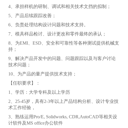
4、承担样机的研制、调试和相关技术文挡的拟制；
5、产品后续跟踪改善；
6、负责处理结构设计问题和技术支持。
7、模具样品检讨、设计更改和零件最终的承认；
8、为EMI、ESD、安全和可靠性等各种测试提供机械支
持；
9、解决产品开发中的问题、问题跟踪以及与客户讨论
技术问题；
10、为产品的量产提供技术支持；
【任职要求】：
1、学历：大学专科及以上学历
2、25-45岁，具有2-3年以上产品结构分析、设计专业技
术工作经验，
3、熟练运用Pro/E, Solidworks, CDR,AutoCAD等相关设
计软件及MS office办公软件