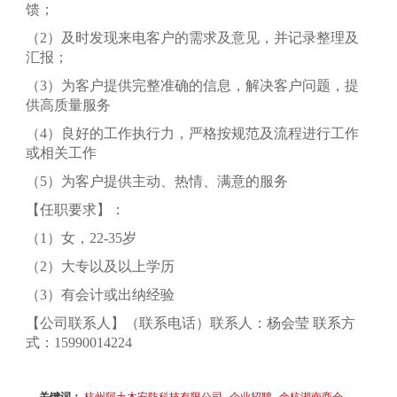
馈；
（2）及时发现来电客户的需求及意见，并记录整理及
汇报；
（3）为客户提供完整准确的信息，解决客户问题，提
供高质量服务
（4）良好的工作执行力，严格按规范及流程进行工作
或相关工作
（5）为客户提供主动、热情、满意的服务
【任职要求】：
（1）女，22-35岁
（2）大专以及以上学历
（3）有会计或出纳经验
【公司联系人】（联系电话）联系人：杨会莹 联系方
式：15990014224
关键词：
杭州阿土木安防科技有限公司
企业招聘
余杭湖南商会