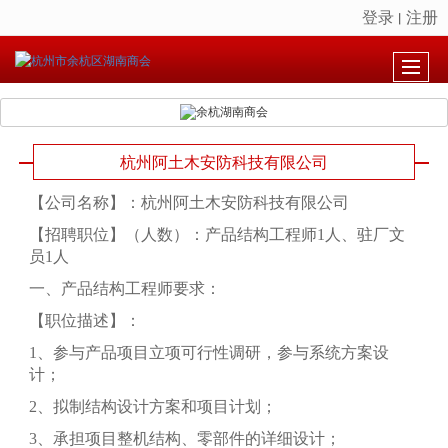
登录
注册
丨
很遗憾，因您的浏览器版本过低导致无法获得最佳浏览体验，推荐下载安装谷歌浏览器！
杭州阿土木安防科技有限公司
【公司名称】：
杭州阿土木安防科技有限公司
【招聘职位】（人数）：产品结构工程师1人、驻厂文
员1人
一、产品结构工程师要求：
【职位描述】：
1、参与产品项目立项可行性调研，参与系统方案设
计；
2、拟制结构设计方案和项目计划；
3、承担项目整机结构、零部件的详细设计；