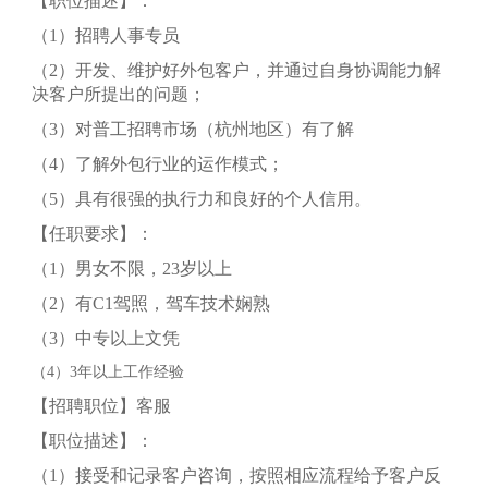
【职位描述】：
（1）招聘人事专员
（2）开发、维护好外包客户，并通过自身协调能力解
决客户所提出的问题；
（3）对普工招聘市场（杭州地区）有了解
（4）了解外包行业的运作模式；
（5）具有很强的执行力和良好的个人信用。
【任职要求】：
（1）男女不限，23岁以上
（2）有C1驾照，驾车技术娴熟
（3）中专以上文凭
（4）3年以上工作经验
【招聘职位】客服
【职位描述】：
（1）接受和记录客户咨询，按照相应流程给予客户反